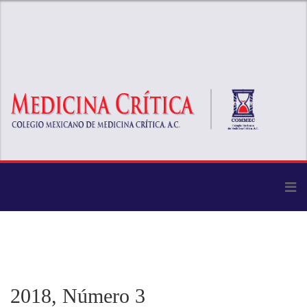
2018, Número 3