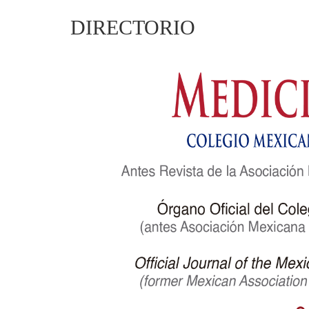
DIRECTORIO