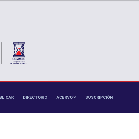
BLICAR
DIRECTORIO
ACERVO
SUSCRIPCIÓN