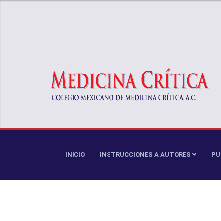
INICIO
INSTRUCCIONES A AUTORES
PU