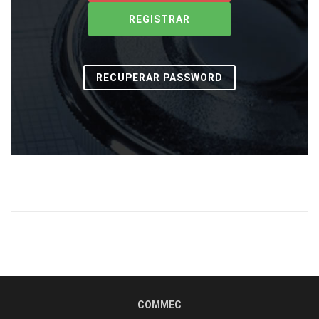
REGISTRAR
RECUPERAR PASSWORD
COMMEC